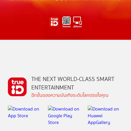
THE NEXT WORLD-CLASS SMART
ENTERTAINMENT
อีกขั้นของความบันเทิงระดับโลกตรงใจคุณ