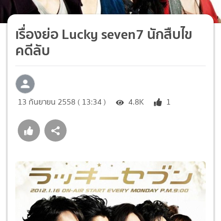
เรื่องย่อ Lucky seven7 นักสืบไข
คดีลับ
13 กันยายน 2558 ( 13:34 )
4.8K
1