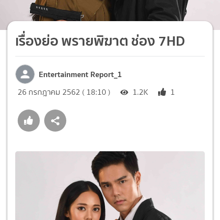
เรื่องย่อ พรายพิฆาต ช่อง 7HD
Entertainment Report_1
26 กรกฎาคม 2562 ( 18:10 )
1.2K
1