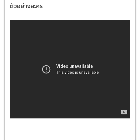
ตัวอย่างละคร