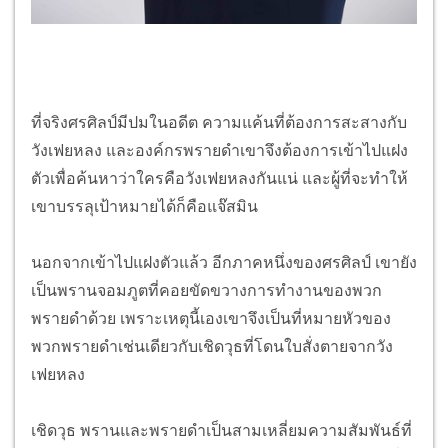
ที่จริงศรศิลป์มีปมในอดีต ความแค้นที่ต้องการสะสางกับ
วังเฟยหลง และองค์กรพรายดำเขาจึงต้องการเข้าไปแฝง
ตัวเพื่อค้นหาว่าใครคือวังเฟยหลงกันแน่ และผู้ที่จะทำให้
เขาบรรลุเป้าหมายได้ก็คือแจ๊สมิน
นอกจากเข้าไปแฝงตัวแล้ว อีกภาคหนึ่งของศรศิลป์ เขายัง
เป็นพรานจอมภูตที่คอยขัดขวางการทำงานของพวก
พรายดำด้วย เพราะเหตุนี้เองเขาจึงเป็นที่หมายหัวของ
พวกพรายดำเช่นเดียวกับเชิดวุธที่โดนใบสั่งตายจากวัง
เฟยหลง
เชิดวุธ พรานและพรายดำเป็นสามเหลี่ยมความสัมพันธ์ที่