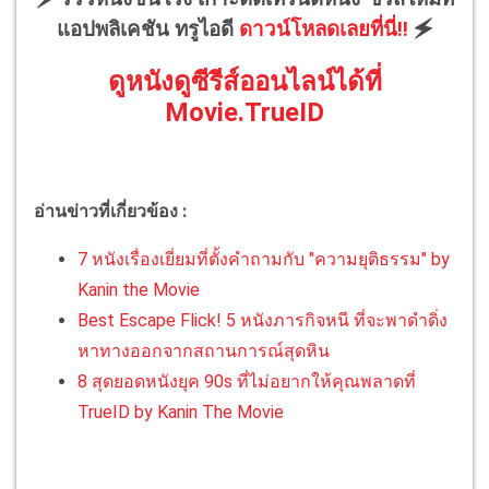
แอปพลิเคชัน ทรูไอดี
ดาวน์โหลดเลยที่นี่!!
🗲
ดูหนังดูซีรีส์ออนไลน์ได้ที่
Movie.TrueID
อ่านข่าวที่เกี่ยวข้อง :
7 หนังเรื่องเยี่ยมที่ตั้งคำถามกับ "ความยุติธรรม" by
Kanin the Movie
Best Escape Flick! 5 หนังภารกิจหนี ที่จะพาดำดิ่ง
หาทางออกจากสถานการณ์สุดหิน
8 สุดยอดหนังยุค 90s ที่ไม่อยากให้คุณพลาดที่
TrueID by Kanin The Movie