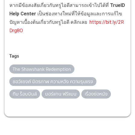
หากมีข้อสงสัยเกี่ยวกับทรูไอดีสามารถเข้าไปได้ที่
TrueID
Help Center
เป็นช่องทางใหม่ที่ให้ข้อมูลและการแก้ไข
ปัญหาเบื้องต้นเกี่ยวกับทรูไอดี คลิกเลย
https://bit.ly/2R
Drg8O
Tags
The Shawshank Redemption
ชอว์แชงค์ มิตรภาพ ความหวัง ความรุนแรง
ทิม ร็อบบินส์
มอร์แกน ฟรีแมน
เรื่องย่อหนัง