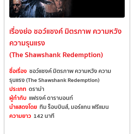
เรื่องย่อ ชอว์แชงค์ มิตรภาพ ความหวัง
ความรุนแรง
(The Shawshank Redemption)
ชื่อเรื่อง
ชอว์แชงค์ มิตรภาพ ความหวัง ความ
รุนแรง (The Shawshank Redemption)
ประเภท
ดราม่า
ผู้กำกับ
แฟรงค์ ดาราบอนท์
นำแสดงโดย
ทิม ร็อบบินส์, มอร์แกน ฟรีแมน
ความยาว
142 นาที