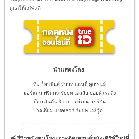
ดูแลให้แก่พัสดี
นำแสดงโดย
ทิม ร็อบบินส์ รับบท แอนดี้ ดูเฟรนส์
มอร์แกน ฟรีแมน รับบท เอลลิส บอยด์ เรดดิ่ง
บ๊อบ กันตัน รับบท วอร์เดน นอร์ตัน
วิลเลี่ยม แซดเลอร์ รับบท เฮย์วู้ด
----------------------------------------------------
🗲 รีวิวหนังชนโรง เกาะติดเทรนด์หนัง-ซีรีส์ใหม่ที่