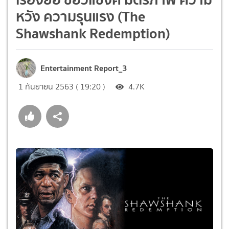
หวัง ความรุนแรง (The
Shawshank Redemption)
Entertainment Report_3
1 กันยายน 2563 ( 19:20 )
4.7K