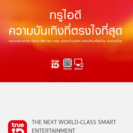
THE NEXT WORLD-CLASS SMART
ENTERTAINMENT