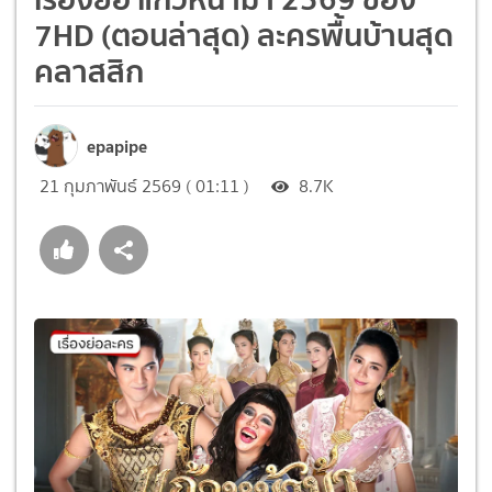
7HD (ตอนล่าสุด) ละครพื้นบ้านสุด
คลาสสิก
epapipe
21 กุมภาพันธ์ 2569 ( 01:11 )
8.7K