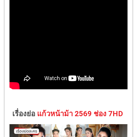
เรื่องย่อ
แก้วหน้าม้า 2569 ช่อง 7HD