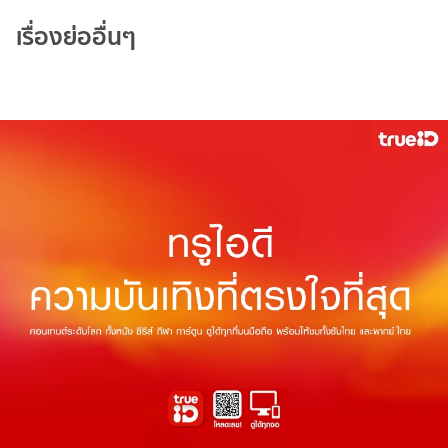
เรื่องย่ออื่นๆ