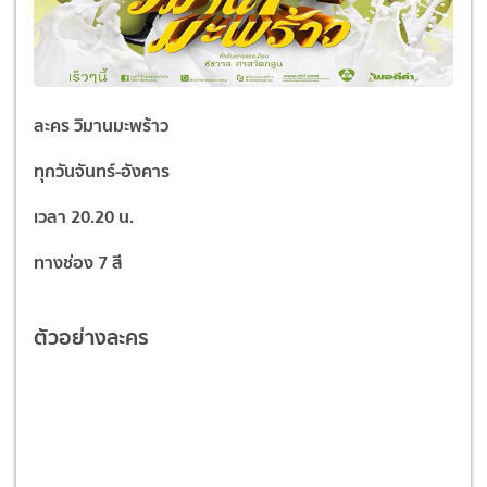
ละคร วิมานมะพร้าว
ทุกวันจันทร์-อังคาร
เวลา 20.20 น.
ทางช่อง 7 สี
ตัวอย่างละคร