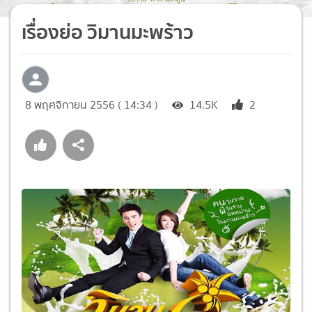
เรื่องย่อ วิมานมะพร้าว
8 พฤศจิกายน 2556 ( 14:34 )
14.5K
2