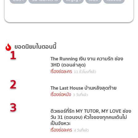
ยอดนิยมในตอนนี้
1
The Running เงิน งาน ความรัก ช่อง
3HD (ตอนล่าสุด)
เรื่องย่อละคร
11 ชั่วโมงที่แล้ว
2
The Last House บ้านหลังสุดท้าย
เรื่องย่อหนัง
3 วันที่แล้ว
3
ติวเธอร์ที่รัก MY TUTOR, MY LOVE ช่อง
วัน 31 (ตอนจบ) หัวใจของทุกคนเต้นไม่
เป็นจังหวะ
เรื่องย่อละคร
4 วันที่แล้ว