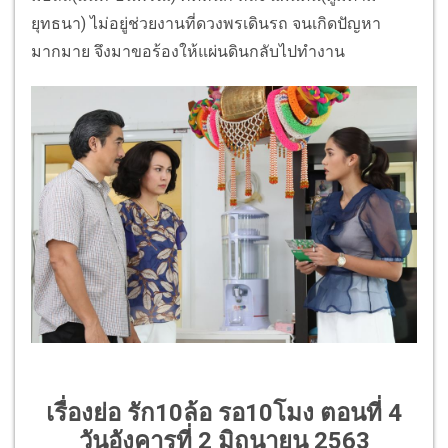
ยุทธนา) ไม่อยู่ช่วยงานที่ดวงพรเดินรถ จนเกิดปัญหา
มากมาย จึงมาขอร้องให้แผ่นดินกลับไปทำงาน
เรื่องย่อ รัก10ล้อ รอ10โมง ตอนที่ 4
วันอังคารที่ 2 มิถุนายน 2563