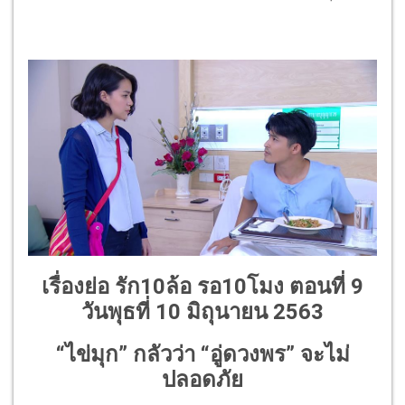
เรื่องย่อ รัก10ล้อ รอ10โมง ตอนที่ 9
วันพุธที่ 10 มิถุนายน 2563
“ไข่มุก” กลัวว่า “อู่ดวงพร” จะไม่
ปลอดภัย