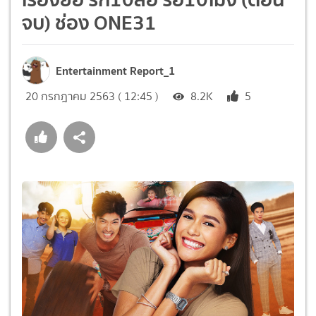
จบ) ช่อง ONE31
Entertainment Report_1
20 กรกฎาคม 2563 ( 12:45 )
8.2K
5