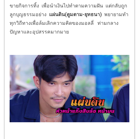
ขายกิจการทิ้ง เพื่อนำเงินไปทำตามความฝัน แต่กลับถูก
ลูกบุญธรรมอย่าง
แผ่นดิน(ตูมตาม-ยุทธนา)
พยายามทำ
ทุกวิถีทางเพื่อล้มเลิกความคิดของมอลลี่ ท่ามกลาง
ปัญหาและอุปสรรคมากมาย