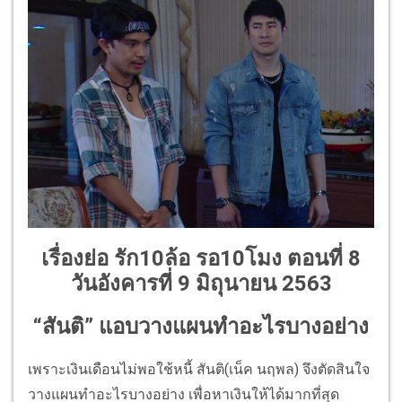
เรื่องย่อ รัก10ล้อ รอ10โมง ตอนที่ 8
วันอังคารที่ 9 มิถุนายน 2563
“สันติ” แอบวางแผนทำอะไรบางอย่าง
เพราะเงินเดือนไม่พอใช้หนี้ สันติ(เน็ค นฤพล) จึงตัดสินใจ
วางแผนทำอะไรบางอย่าง เพื่อหาเงินให้ได้มากที่สุด