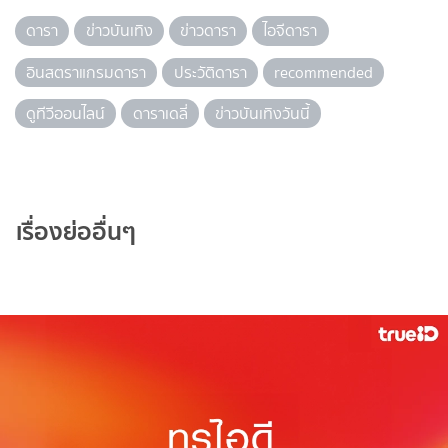
ดารา
ข่าวบันเทิง
ข่าวดารา
ไอจีดารา
อินสตราแกรมดารา
ประวัติดารา
recommended
ดูทีวีออนไลน์
ดาราเดลี่
ข่าวบันเทิงวันนี้
เรื่องย่ออื่นๆ