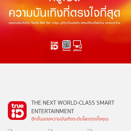
THE NEXT WORLD-CLASS SMART
ENTERTAINMENT
อีกขั้นของความบันเทิงระดับโลกตรงใจคุณ