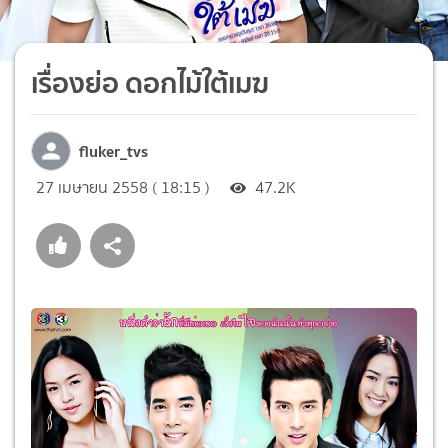
เรื่องย่อ ดอกไม้ใต้เมฆ
fluker_tvs
27 เมษายน 2558 ( 18:15 )
47.2K