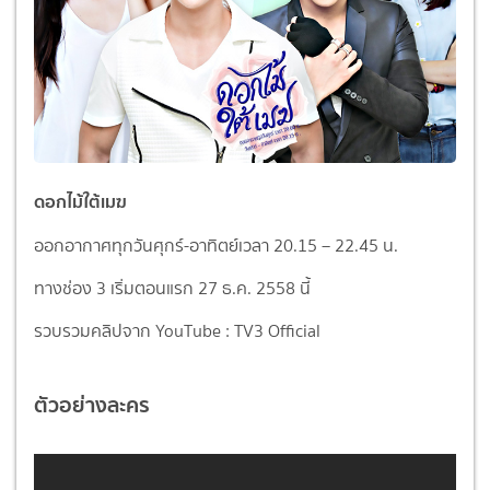
ดอกไม้ใต้เมฆ
ออกอากาศทุกวันศุกร์-อาทิตย์เวลา 20.15 – 22.45 น.
ทางช่อง 3 เริ่มตอนแรก 27 ธ.ค. 2558 นี้
รวบรวมคลิปจาก YouTube : TV3 Official
ตัวอย่างละคร