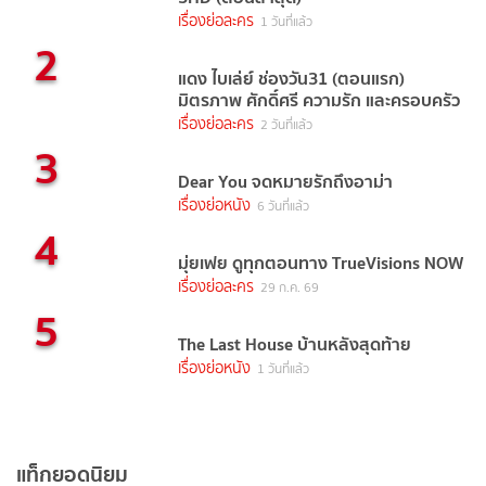
เรื่องย่อละคร
1 วันที่แล้ว
2
แดง ไบเล่ย์ ช่องวัน31 (ตอนแรก)
มิตรภาพ ศักดิ์ศรี ความรัก และครอบครัว
เรื่องย่อละคร
2 วันที่แล้ว
3
Dear You จดหมายรักถึงอาม่า
เรื่องย่อหนัง
6 วันที่แล้ว
4
มุ่ยเฟย ดูทุกตอนทาง TrueVisions NOW
เรื่องย่อละคร
29 ก.ค. 69
5
The Last House บ้านหลังสุดท้าย
เรื่องย่อหนัง
1 วันที่แล้ว
แท็กยอดนิยม