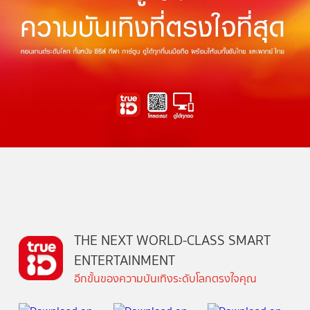
THE NEXT WORLD-CLASS SMART
ENTERTAINMENT
อีกขั้นของความบันเทิงระดับโลกตรงใจคุณ