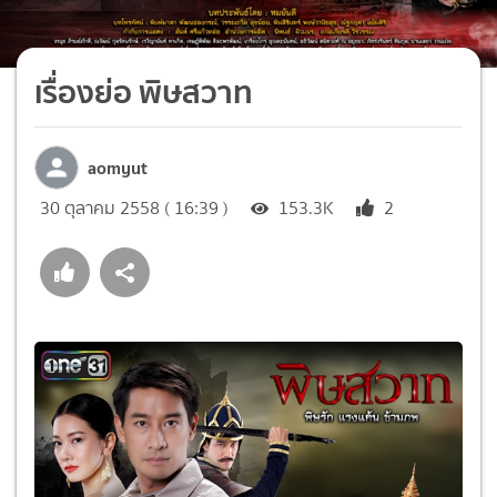
เรื่องย่อ พิษสวาท
aomyut
30 ตุลาคม 2558 ( 16:39 )
153.3K
2