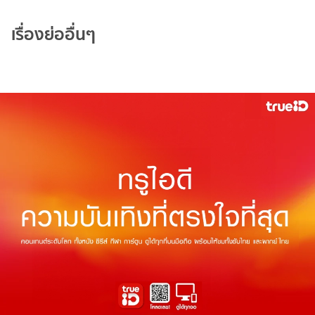
เรื่องย่ออื่นๆ