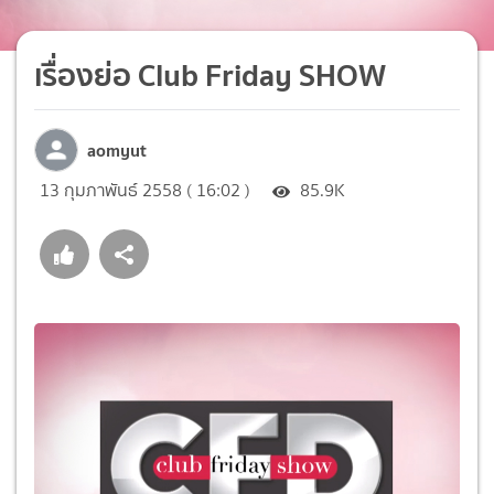
เรื่องย่อ Club Friday SHOW
aomyut
13 กุมภาพันธ์ 2558 ( 16:02 )
85.9K