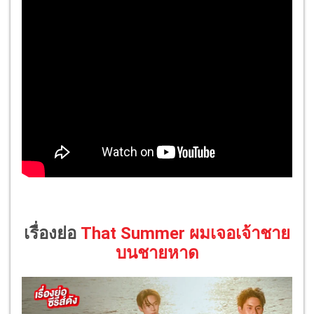
เรื่องย่อ
That Summer ผมเจอเจ้าชาย
บนชายหาด