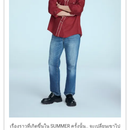
เรื่องราวที่เกิดขึ้นใน SUMMER ครั้งนั้น... จะเปลี่ยนเขาไป