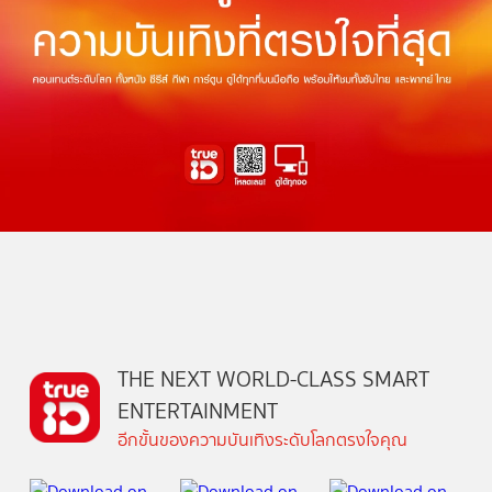
THE NEXT WORLD-CLASS SMART
ENTERTAINMENT
อีกขั้นของความบันเทิงระดับโลกตรงใจคุณ