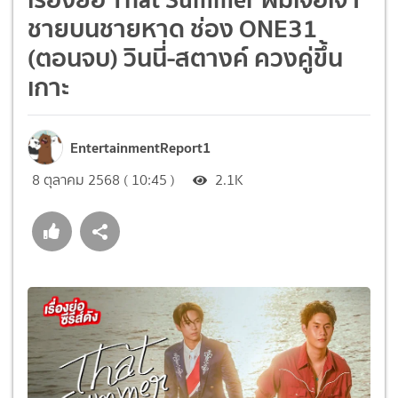
ชายบนชายหาด ช่อง ONE31
(ตอนจบ) วินนี่-สตางค์ ควงคู่ขึ้น
เกาะ
EntertainmentReport1
8 ตุลาคม 2568 ( 10:45 )
2.1K