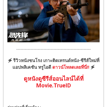
----------------------------------------------------
🗲 รีวิวหนังชนโรง เกาะติดเทรนด์หนัง-ซีรีส์ใหม่ที่
แอปพลิเคชัน ทรูไอดี
ดาวน์โหลดเลยที่นี่!!
🗲
ดูหนังดูซีรีส์ออนไลน์ได้ที่
Movie.TrueID