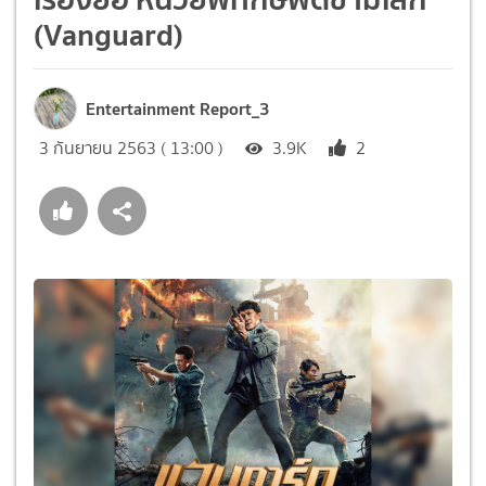
(Vanguard)
Entertainment Report_3
3 กันยายน 2563 ( 13:00 )
3.9K
2