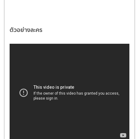
ตัวอย่างละคร