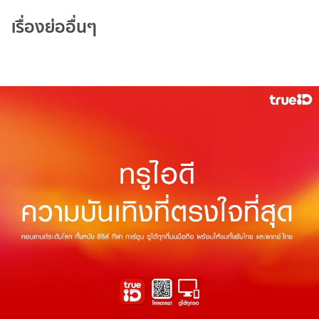
เรื่องย่ออื่นๆ