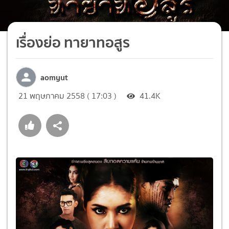
เรื่องย่อ ทายาทอสูร
aomyut
21 พฤษภาคม 2558 ( 17:03 )
41.4K