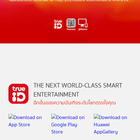
THE NEXT WORLD-CLASS SMART
ENTERTAINMENT
อีกขั้นของความบันเทิงระดับโลกตรงใจคุณ