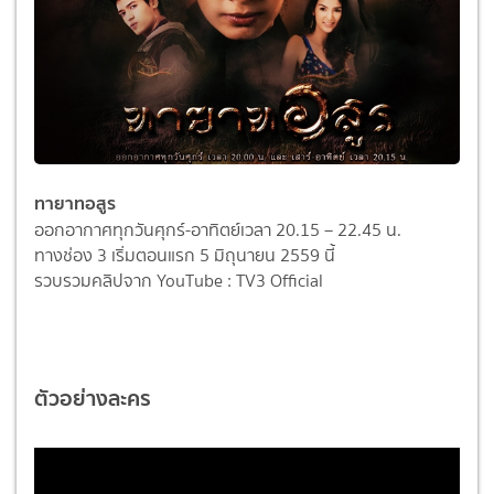
ทายาทอสูร
ออกอากาศทุกวันศุกร์-อาทิตย์เวลา 20.15 – 22.45 น.
ทางช่อง 3 เริ่มตอนแรก 5 มิถุนายน 2559 นี้
รวบรวมคลิปจาก YouTube : TV3 Official
ตัวอย่างละคร