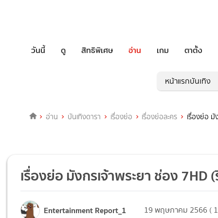
วันนี้
ดู
สิทธิพิเศษ
อ่าน
เกม
ตาตั้ง
หน้าแรกบันเทิง
อ่าน
บันเทิงดารา
เรื่องย่อ
เรื่องย่อละคร
เรื่องย่อ ม
เรื่องย่อ มังกรเจ้าพระยา ช่อง 7HD (ร
Entertainment Report_1
19 พฤษภาคม 2566 ( 1