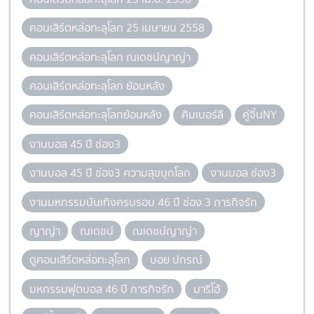
คอนเสิร์ตหล่อทะลุโลก 25 เมษายน 2558
คอนเสิร์ตหล่อทะลุโลก ณเดชน์ญาญ่า
คอนเสิร์ตหล่อทะลุโลก ย้อนหลัง
คอนเสิร์ตหล่อทะลุโลกย้อนหลัง
คิมเบอร์ลี
คู่จิ้นNY
งานบอล 45 ปี ช่อง3
งานบอล 45 ปี ช่อง3 ความสุขบุกโลก
งานบอล ช่อง3
งานมหกรรมบันเทิงครบรอบ 46 ปี ช่อง 3 ภารกิจรัก
ญาญ่า
ณเดชน์
ณเดชน์ญาญ่า
ดูคอนเสิร์ตหล่อทะลุโลก
บอย ปกรณ์
มหกรรมฟุตบอล 46 ปี ภารกิจรัก
มาริโอ้