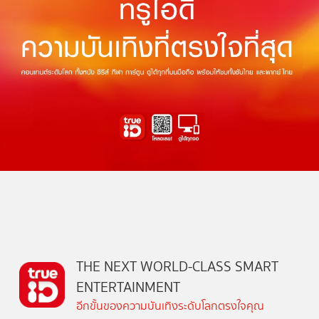
THE NEXT WORLD-CLASS SMART
ENTERTAINMENT
อีกขั้นของความบันเทิงระดับโลกตรงใจคุณ