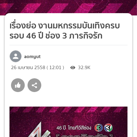
เรื่องย่อ งานมหกรรมบันเทิงครบ
รอบ 46 ปี ช่อง 3 ภารกิจรัก
aomyut
26 เมษายน 2558 ( 12:01 )
32.9K