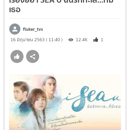
เธอ
fluker_tvs
16 มิถุนายน 2563 ( 11:40 )
12.4K
1