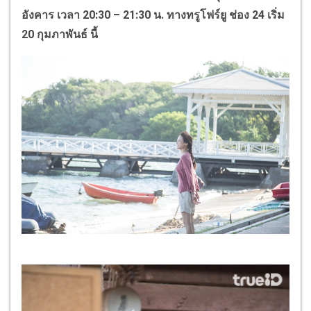
อังคาร เวลา
20:30 – 21:30
น. ทางทรูโฟร์ยู ช่อง
24
เริ่ม
20
กุมภาพันธ์ นี้