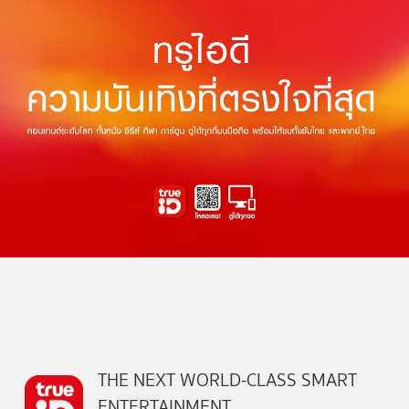
THE NEXT WORLD-CLASS SMART
ENTERTAINMENT