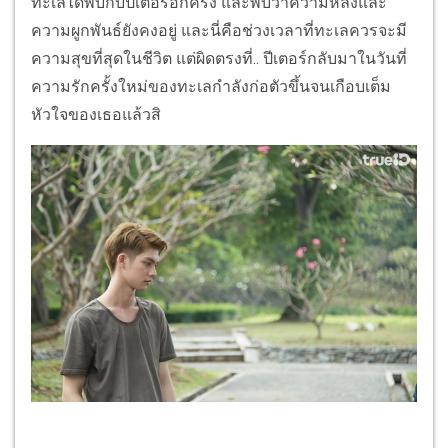
ทะเลได้พบกับปีเตอร์อีกครั้ง และพบว่าความหลังและ
ความผูกพันธ์ยังคงอยู่ และนี่คือช่วงเวลาที่ทะเลควรจะมี
ความสุขที่สุดในชีวิต แต่ผิดตรงที่.. ปีเตอร์กลับมาในวันที่
ความรักครั้งใหม่ของทะเลกำลังก่อตัวขึ้นจนเกือบเต็ม
หัวใจของเธอแล้วสิ