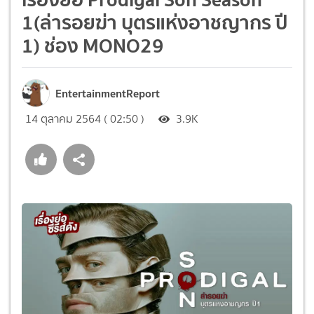
1(ล่ารอยฆ่า บุตรแห่งอาชญากร ปี
1) ช่อง MONO29
EntertainmentReport
14 ตุลาคม 2564 ( 02:50 )
3.9K