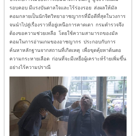
รอบคอบ มีแรงบันดาลใจและไร้ร่องรอย ส่งผลให้มัล
คอมกลายเป็นนักจิตวิทยาอาชญากรที่มือดีที่สุดในวงการ
จนนำไปสู่เรื่องราวที่อยู่เหนือการคาดเดา กรมตำรวจจึง
ต้องขอความช่วยเหลือ โดยใช้ความสามารถของมัล
คอมในการอ่านเกมของอาชญากร ประกอบกับการ
ค้นหาหลักฐานจากสถานที่เกิดเหตุ เพื่อขุดคุ้ยหาต้นตอ
ความกระหายเลือด ก่อนที่จะมีเหยื่อผู้เคราะห์ร้ายเพิ่มขึ้น
อย่างไร้ความปราณี