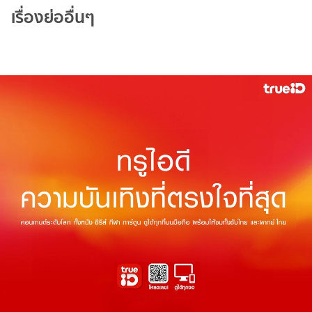
เรื่องย่ออื่นๆ