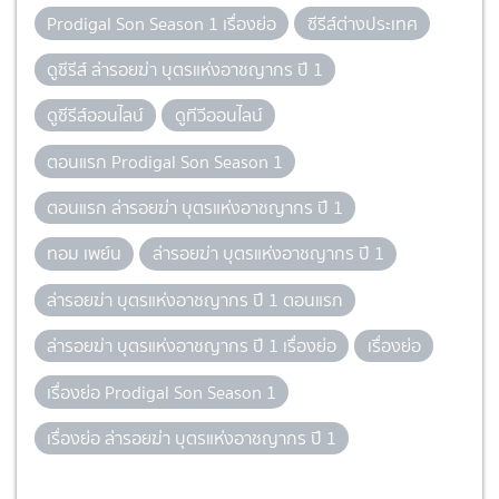
Prodigal Son Season 1 เรื่องย่อ
ซีรีส์ต่างประเทศ
ดูซีรีส์ ล่ารอยฆ่า บุตรแห่งอาชญากร ปี 1
ดูซีรีส์ออนไลน์
ดูทีวีออนไลน์
ตอนแรก Prodigal Son Season 1
ตอนแรก ล่ารอยฆ่า บุตรแห่งอาชญากร ปี 1
ทอม เพย์น
ล่ารอยฆ่า บุตรแห่งอาชญากร ปี 1
ล่ารอยฆ่า บุตรแห่งอาชญากร ปี 1 ตอนแรก
ล่ารอยฆ่า บุตรแห่งอาชญากร ปี 1 เรื่องย่อ
เรื่องย่อ
เรื่องย่อ Prodigal Son Season 1
เรื่องย่อ ล่ารอยฆ่า บุตรแห่งอาชญากร ปี 1