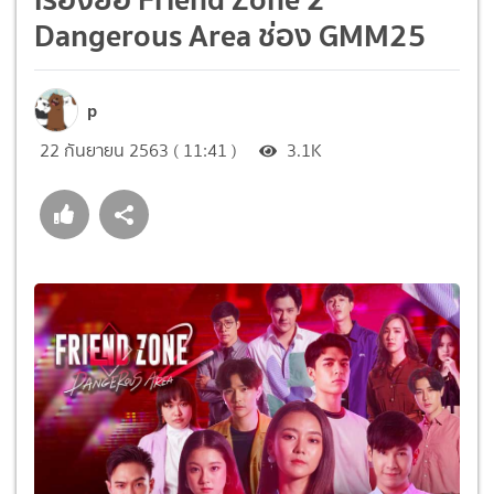
Dangerous Area ช่อง GMM25
p
22 กันยายน 2563 ( 11:41 )
3.1K