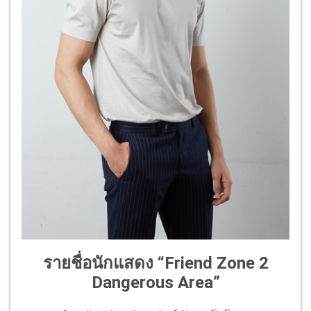
รายชื่อนักแสดง “Friend Zone 2
Dangerous Area”