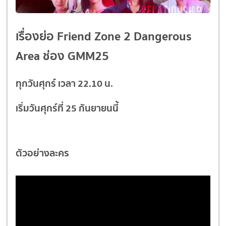
เรื่องย่อ
Friend Zone 2 Dangerous
Area ช่อง GMM25
ทุกวันศุกร์ เวลา 22.10 น.
เริ่มวันศุกร์ที่ 25 กันยายนนี้
ตัวอย่างละคร