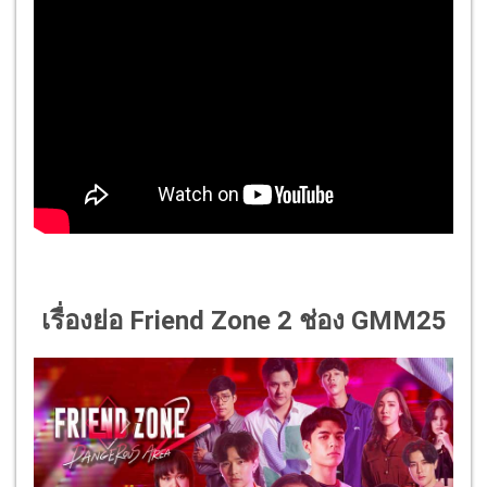
เรื่องย่อ
Friend Zone 2
ช่อง GMM25