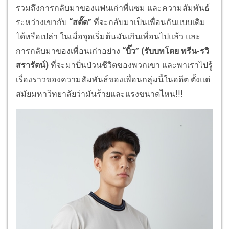
รวมถึงการกลับมาของแฟนเก่าพี่แซม และความสัมพันธ์
ระหว่างเขากับ
“สตั๊ด”
ที่จะกลับมาเป็นเพื่อนกันแบบเดิม
ได้หรือเปล่า ในเมื่อจุดเริ่มต้นมันเกินเพื่อนไปแล้ว และ
การกลับมาของเพื่อนเก่าอย่าง
“บิ๊ว” (รับบทโดย พรีน-รวิ
สรารัตน์)
ที่จะมาปั่นป่วนชีวิตของพวกเขา และพาเราไปรู้
เรื่องราวของความสัมพันธ์ของเพื่อนกลุ่มนี้ในอดีต ตั้งแต่
สมัยมหาวิทยาลัยว่ามันร้ายและแรงขนาดไหน!!!