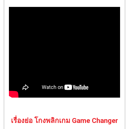
เรื่องย่อ โกงพลิกเกม Game Changer