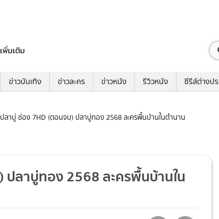
เพิ่มเติม
ข่าวบันเทิง
ข่าวละคร
ข่าวหนัง
รีวิวหนัง
ซีรีส์ต่างป
แม่ปลาบู่ ช่อง 7HD (ตอนจบ) ปลาบู่ทอง 2568 ละครพื้นบ้านในตำนาน
บ) ปลาบู่ทอง 2568 ละครพื้นบ้านใน