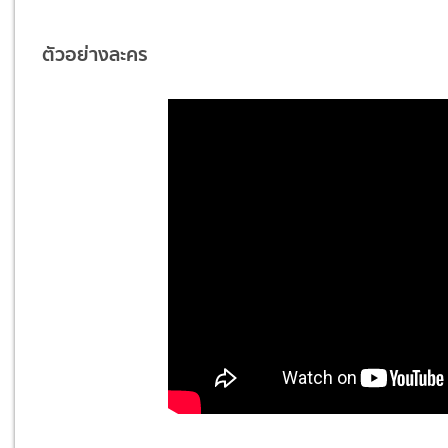
ตัวอย่างละคร