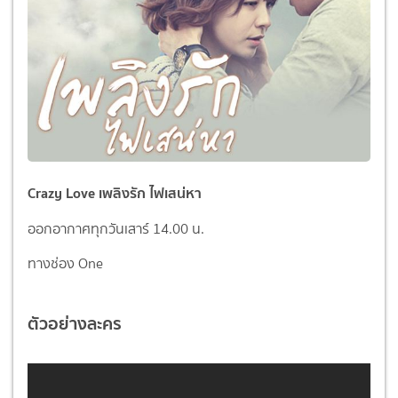
Crazy Love เพลิงรัก ไฟเสน่หา
ออกอากาศทุกวันเสาร์ 14.00 น.
ทางช่อง One
ตัวอย่างละคร