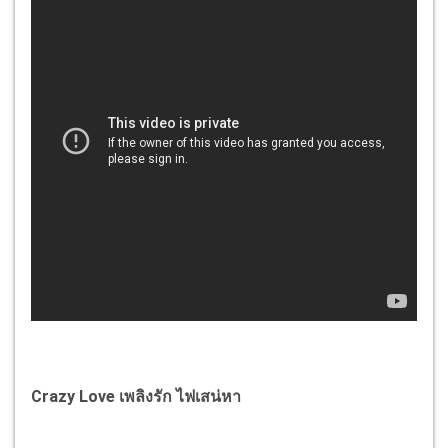
Crazy Love เพลิงรัก ไฟเสน่หา