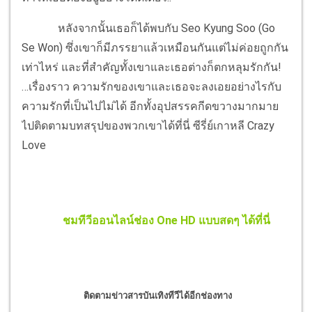
หลังจากนั้นเธอก็ได้พบกับ Seo Kyung Soo (Go
Se Won) ซึ่งเขาก็มีภรรยาแล้วเหมือนกันแต่ไม่ค่อยถูกกัน
เท่าไหร่ และที่สำคัญทั้งเขาและเธอต่างก็ตกหลุมรักกัน!
…เรื่องราว ความรักของเขาและเธอจะลงเอยอย่างไรกับ
ความรักที่เป็นไปไม่ได้ อีกทั้งอุปสรรคกีดขวางมากมาย
ไปติดตามบทสรุปของพวกเขาได้ที่นี่ ซีรี่ย์เกาหลี Crazy
Love
ชมทีวีออนไลน์ช่อง One HD แบบสดๆ ได้ที่นี่
ติดตามข่าวสารบันเทิงทีวีได้อีกช่องทาง