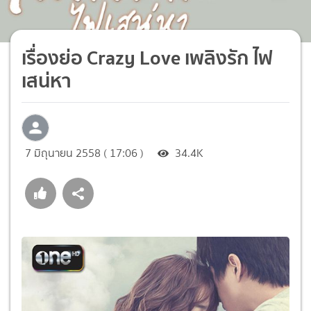
เรื่องย่อ Crazy Love เพลิงรัก ไฟ
เสน่หา
7 มิถุนายน 2558 ( 17:06 )
34.4K