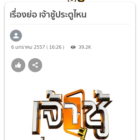
เรื่องย่อ เจ้าชู้ประตูไหน
6 มกราคม 2557 ( 16:26 )
39.2K