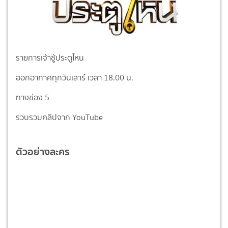
รายการเจ้าชู้ประตูไหน
ออกอากาศทุกวันเสาร์ เวลา 18.00 น.
ทางช่อง 5
รวบรวมคลิปจาก YouTube
ตัวอย่างละคร