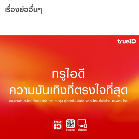
เรื่องย่ออื่นๆ