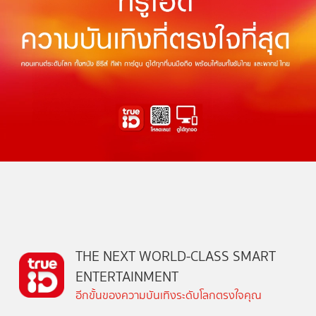
THE NEXT WORLD-CLASS SMART
ENTERTAINMENT
อีกขั้นของความบันเทิงระดับโลกตรงใจคุณ