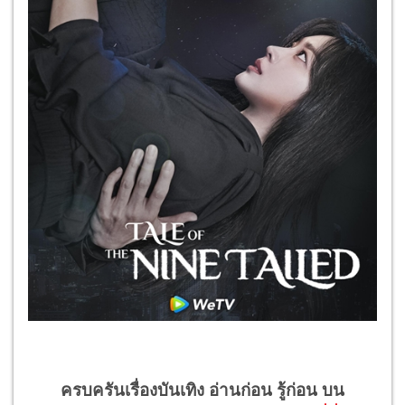
ครบครันเรื่องบันเทิง อ่านก่อน รู้ก่อน บน