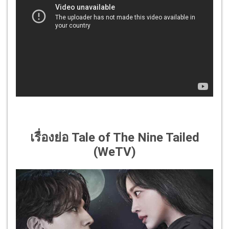
เรื่องย่อ Tale of The Nine Tailed
(WeTV)