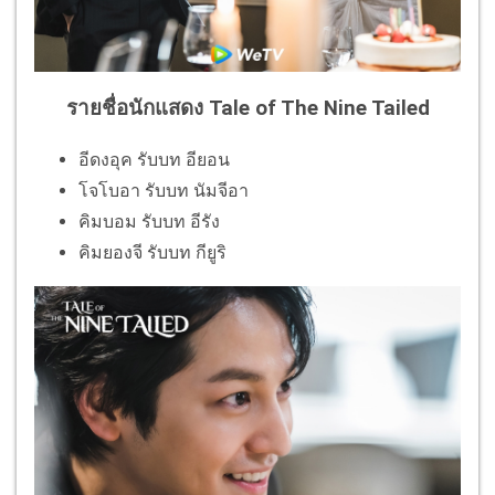
รายชื่อนักแสดง Tale of The Nine Tailed
อีดงอุค รับบท อียอน
โจโบอา รับบท นัมจีอา
คิมบอม รับบท อีรัง
คิมยองจี รับบท กียูริ