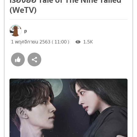
(WeTV)
p
1 พฤศจิกายน 2563 ( 11:00 )
1.5K