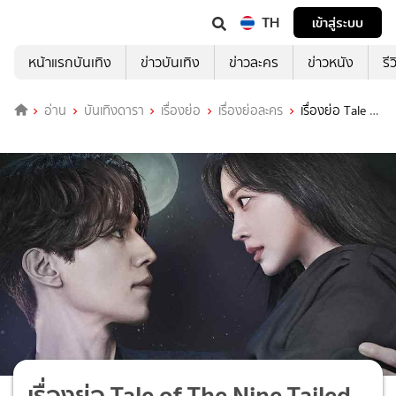
TH
เข้าสู่ระบบ
หน้าแรกบันเทิง
ข่าวบันเทิง
ข่าวละคร
ข่าวหนัง
รี
อ่าน
บันเทิงดารา
เรื่องย่อ
เรื่องย่อละคร
เรื่องย่อ Tale of
The Nine Tailed (WeTV)
เรื่องย่อ Tale of The Nine Tailed