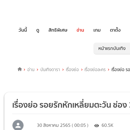
วันนี้
ดู
สิทธิพิเศษ
อ่าน
เกม
ตาตั้ง
หน้าแรกบันเทิง
อ่าน
บันเทิงดารา
เรื่องย่อ
เรื่องย่อละคร
เรื่องย่อ 
เรื่องย่อ รอยรักหักเหลี่ยมตะวัน ช่
30 สิงหาคม 2565 ( 00:05 )
60.5K