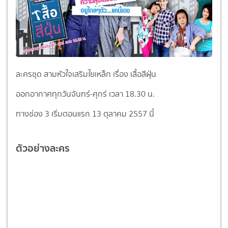
ละครชุด สามหัวใจเสริมใยเหล็ก เรื่อง เสื้อสีฝุ่น
ออกอากาศทุกวันจันทร์-ศุกร์ เวลา 18.30 น.
ทางช่อง 3 เริ่มตอนแรก 13 ตุลาคม 2557 นี้
ตัวอย่างละคร