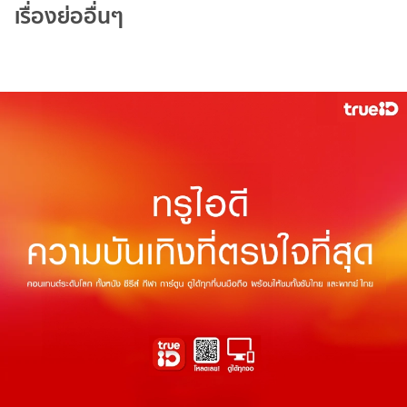
เรื่องย่ออื่นๆ