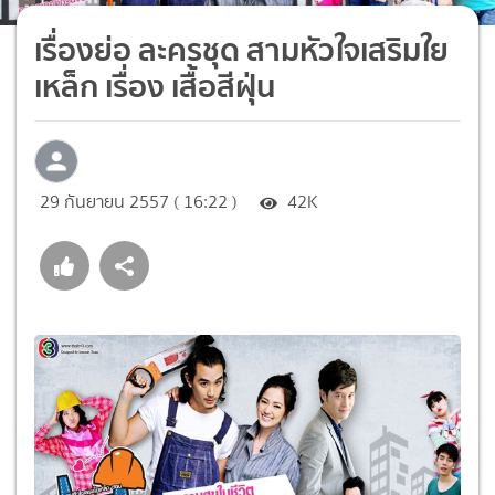
เรื่องย่อ ละครชุด สามหัวใจเสริมใย
เหล็ก เรื่อง เสื้อสีฝุ่น
29 กันยายน 2557 ( 16:22 )
42K