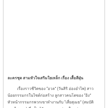
ละครชุด สามหัวใจเสริมใยเหล็ก เรื่อง เสื้อสีฝุ่น
เรื่องราวชีวิตของ “อวล” (วันสิริ อ่องอำไพ) สาว
น้อยกรรมกรในไซด์ก่อสร้าง ลูกสาวคนโตของ “อิง”
หัวหน้ากรรมกรพวกเขาทำงานกับ “เสี่ยสุเมธ” (สมบัติ