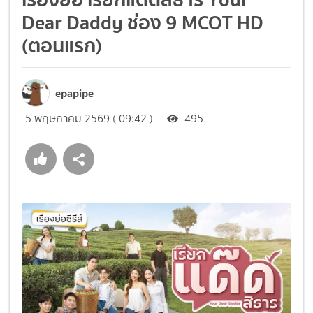
Dear Daddy ช่อง 9 MCOT HD
(ตอนแรก)
epapipe
5 พฤษภาคม 2569 ( 09:42 )
495