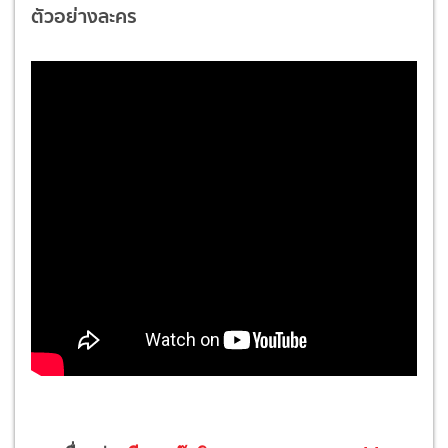
ตัวอย่างละคร