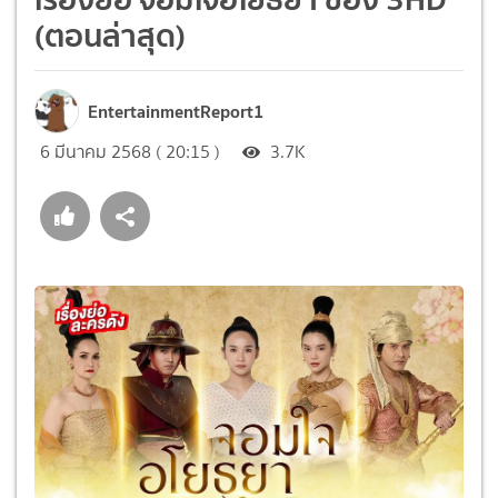
(ตอนล่าสุด)
EntertainmentReport1
6 มีนาคม 2568 ( 20:15 )
3.7K