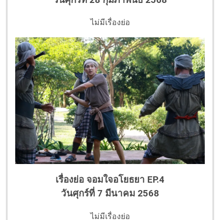
ไม่มีเรื่องย่อ
เรื่องย่อ จอมใจอโยธยา
EP.4
วันศุกร์ที่ 7 มีนาคม 2568
ไม่มีเรื่องย่อ