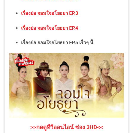
เรื่องย่อ จอมใจอโยธยา EP.3
เรื่องย่อ จอมใจอโยธยา EP.4
เรื่องย่อ จอมใจอโยธยา EP.5 เร็วๆ นี้
>>กดดูทีวีออนไลน์ ช่อง 3HD<<