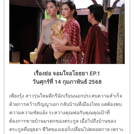
เรื่องย่อ จอมใจอโยธยา EP.1
วันศุกร์ที่ 14 กุมภาพันธ์ 2568
เพียงรุ้ง สาวรุ่นใหม่ดีกรีนักเรียนนอกประสบความสำเร็จ
ด้วยการคว้าปริญญาเอก กลับบ้านที่เมืองไทย แต่ต้องพบ
ความความขัดแย้ง ระหว่างคุณพ่อกับคุณคุณป้าที่
ต้องการขายบ้านมรดกของตระกูล เมื่อไปถึงบ้านของ
ตระกูลที่อยุธยา ชีวิตของเธอก็เปลี่ยนไปตลอดกาล เพราะ