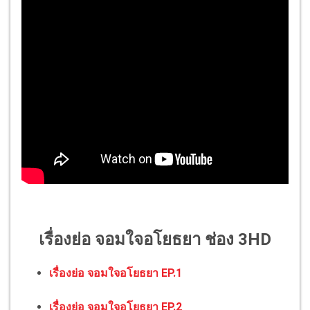
เรื่องย่อ จอมใจอโยธยา ช่อง 3HD
เรื่องย่อ จอมใจอโยธยา EP.1
เรื่องย่อ จอมใจอโยธยา EP.2