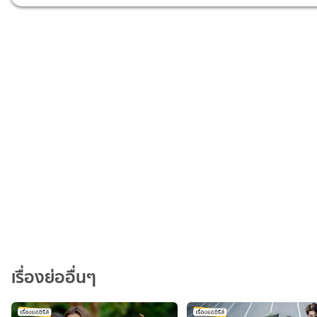
เรื่องย่ออื่นๆ