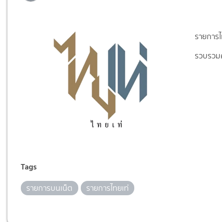
รายการไ
รวบรวม
Tags
รายการบนเน็ต
รายการไทยเท่