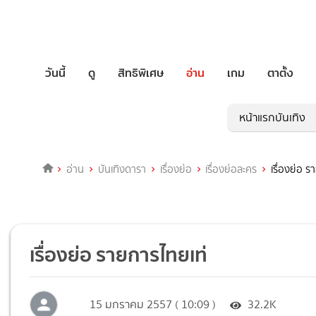
วันนี้
ดู
สิทธิพิเศษ
อ่าน
เกม
ตาตั้ง
หน้าแรกบันเทิง
อ่าน
บันเทิงดารา
เรื่องย่อ
เรื่องย่อละคร
เรื่องย่อ 
เรื่องย่อ รายการไทยเท่
15 มกราคม 2557 ( 10:09 )
32.2K