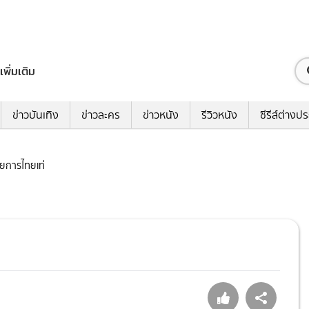
เพิ่มเติม
ข่าวบันเทิง
ข่าวละคร
ข่าวหนัง
รีวิวหนัง
ซีรีส์ต่างป
รายการไทยเท่