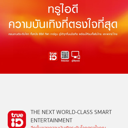
THE NEXT WORLD-CLASS SMART
ENTERTAINMENT
อีกขั้นของความบันเทิงระดับโลกตรงใจคุณ