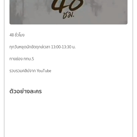
48 ชั่วโมง
ทุกวันหยุดนักขัตฤกษ์เวลา 13:00-13:30 น.
ทางช่อง ททบ.5
รวบรวมคลิปจาก YouTube
ตัวอย่างละคร