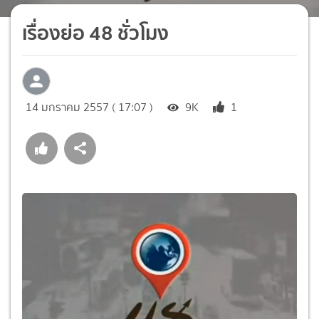
เรื่องย่อ 48 ชั่วโมง
14 มกราคม 2557 ( 17:07 )
9K
1