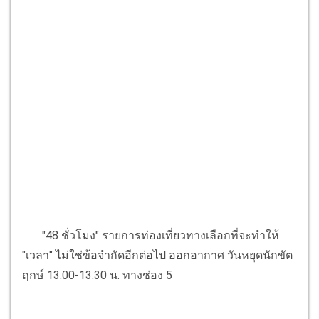
"48 ชั่วโมง" รายการท่องเที่ยวทางเลือกที่จะทำให้
"เวลา" ไม่ใช่ข้อจำกัดอีกต่อไป ออกอากาศ วันหยุดนักขัต
ฤกษ์ 13:00-13:30 น. ทางช่อง 5