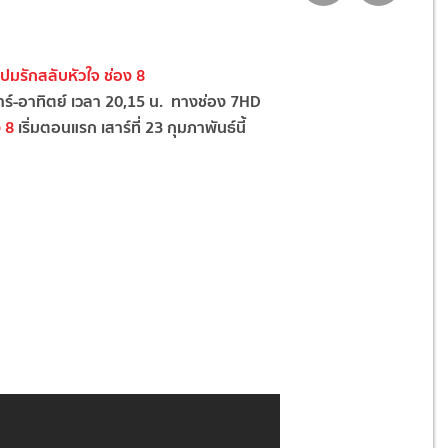
อ ปมรักสลับหัวใจ ช่อง 8
สาร์-อาทิตย์ เวลา 20,15 น. ทางช่อง 7HD
ง 8
เริ่มตอนแรก เสาร์ที่ 23 กุมภาพันธ์นี้