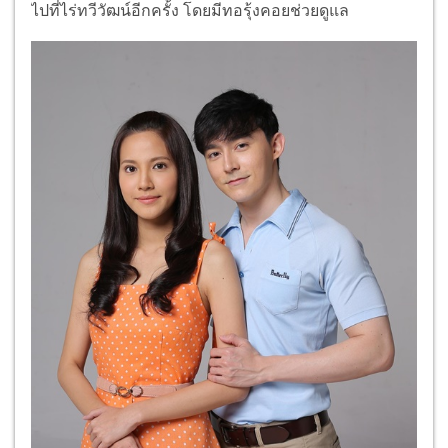
ไปที่ไร่ทวีวัฒน์อีกครั้ง โดยมีทอรุ้งคอยช่วยดูแล