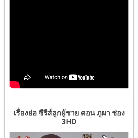
เรื่องย่อ ซีรีส์ลูกผู้ชาย ตอน ภูผา ช่อง
3HD