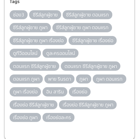
Tags
ช่อง3
ซีรีส์ลูกผู้ชาย
ซีรีส์ลูกผู้ชาย ตอนแรก
ซีรีส์ลูกผู้ชาย ภูผา
ซีรีส์ลูกผู้ชาย ภูผา ตอนแรก
ซีรีส์ลูกผู้ชาย ภูผา เรื่องย่อ
ซีรีส์ลูกผู้ชาย เรื่องย่อ
ดูทีวีออนไลน์
ดูละครออนไลน์
ตอนแรก ซีรีส์ลูกผู้ชาย
ตอนแรก ซีรีส์ลูกผู้ชาย ภูผา
ตอนแรก ภูผา
พาย รินรดา
ภูผา
ภูผา ตอนแรก
ภูผา เรื่องย่อ
อิน สาริน
เรื่องย่อ
เรื่องย่อ ซีรีส์ลูกผู้ชาย
เรื่องย่อ ซีรีส์ลูกผู้ชาย ภูผา
เรื่องย่อ ภูผา
เรื่องย่อละคร