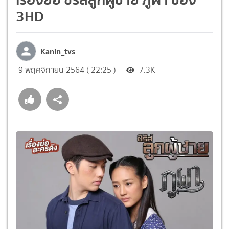
3HD
Kanin_tvs
9 พฤศจิกายน 2564 ( 22:25 )
7.3K