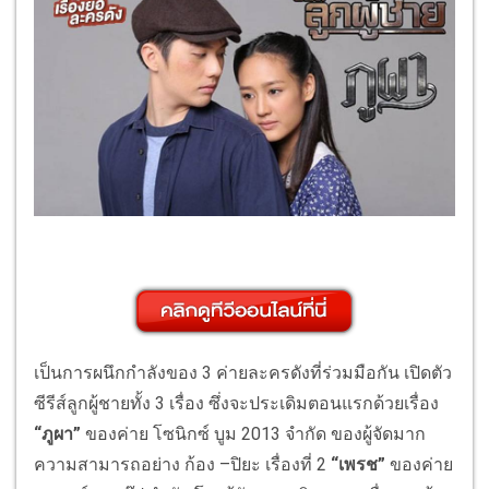
เป็นการผนึกกำลังของ 3 ค่ายละครดังที่ร่วมมือกัน เปิดตัว
ซีรีส์ลูกผู้ชายทั้ง 3 เรื่อง ซึ่งจะประเดิมตอนแรกด้วยเรื่อง
“ภูผา”
ของค่าย โซนิกซ์ บูม 2013 จำกัด ของผู้จัดมาก
ความสามารถอย่าง ก้อง –ปิยะ เรื่องที่ 2
“เพรช”
ของค่าย