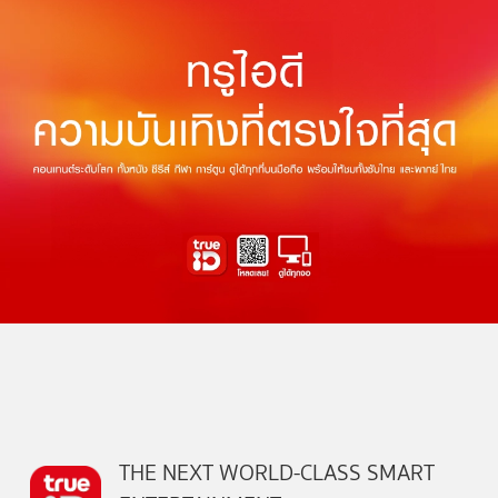
THE NEXT WORLD-CLASS SMART