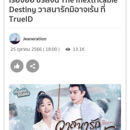
Destiny วาสนารักมิอาจเร้น ที่
TrueID
Jeaneration
25 ตุลาคม 2566 ( 18:00 )
13.1K