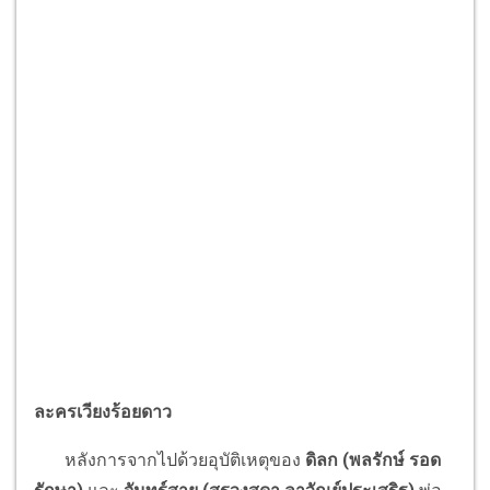
ละครเวียงร้อยดาว
หลังการจากไปด้วยอุบัติเหตุของ
ดิลก (พลรักษ์ รอด