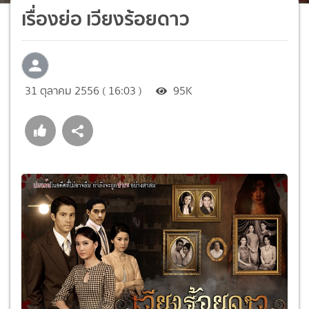
เรื่องย่อ เวียงร้อยดาว
31 ตุลาคม 2556 ( 16:03 )
95K