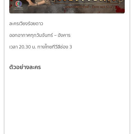
ละครเวียงร้อยดาว
ออกอากาศทุกวันจันทร์ – อังคาร
เวลา 20.30 น. ทางไทยทีวีสีช่อง 3
ตัวอย่างละคร