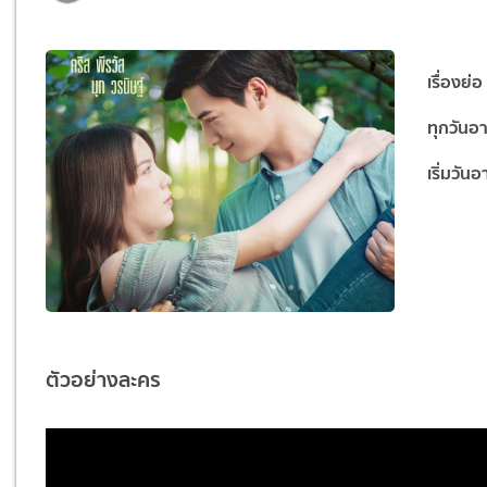
เรื่องย่อ
ทุกวันอ
เริ่มวัน
ตัวอย่างละคร