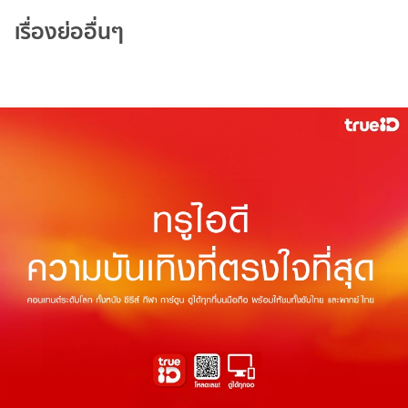
เรื่องย่ออื่นๆ