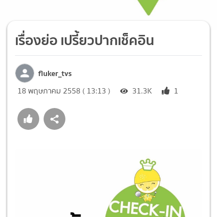
เรื่องย่อ เปรี้ยวปากเช็คอิน
fluker_tvs
18 พฤษภาคม 2558 ( 13:13 )
31.3K
1