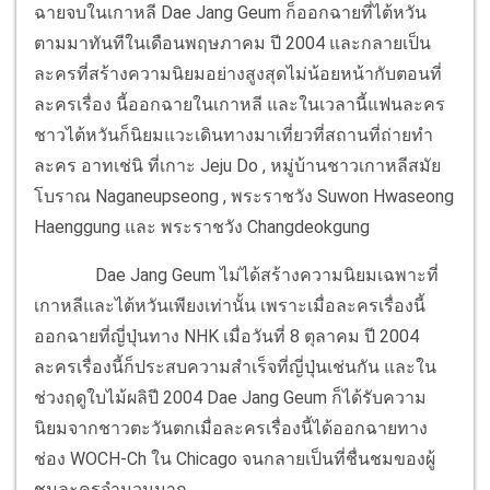
ฉายจบในเกาหลี Dae Jang Geum ก็ออกฉายที่ไต้หวัน
ตามมาทันทีในเดือนพฤษภาคม ปี 2004 และกลายเป็น
ละครที่สร้างความนิยมอย่างสูงสุดไม่น้อยหน้ากับตอนที่
ละครเรื่อง นี้ออกฉายในเกาหลี และในเวลานี้แฟนละคร
ชาวไต้หวันก็นิยมแวะเดินทางมาเที่ยวที่สถานที่ถ่ายทำ
ละคร อาทเช่นิ ที่เกาะ Jeju Do , หมู่บ้านชาวเกาหลีสมัย
โบราณ Naganeupseong , พระราชวัง Suwon Hwaseong
Haenggung และ พระราชวัง Changdeokgung
Dae Jang Geum ไม่ได้สร้างความนิยมเฉพาะที่
เกาหลีและไต้หวันเพียงเท่านั้น เพราะเมื่อละครเรื่องนี้
ออกฉายที่ญี่ปุ่นทาง NHK เมื่อวันที่ 8 ตุลาคม ปี 2004
ละครเรื่องนี้ก็ประสบความสำเร็จที่ญี่ปุ่นเช่นกัน และใน
ช่วงฤดูใบไม้ผลิปี 2004 Dae Jang Geum ก็ได้รับความ
นิยมจากชาวตะวันตกเมื่อละครเรื่องนี้ได้ออกฉายทาง
ช่อง WOCH-Ch ใน Chicago จนกลายเป็นที่ชื่นชมของผู้
ชมละครจำนวนมาก