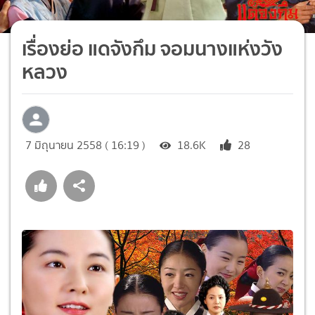
เรื่องย่อ แดจังกึม จอมนางแห่งวัง
หลวง
7 มิถุนายน 2558 ( 16:19 )
18.6K
28