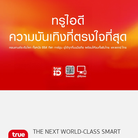
THE NEXT WORLD-CLASS SMART