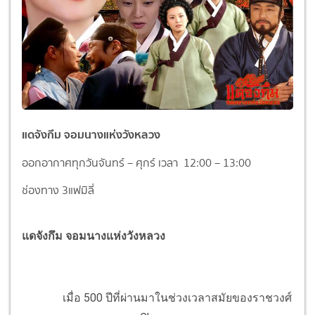
แดจังกึม จอมนางแห่งวังหลวง
ออกอากาศทุกวันจันทร์ – ศุกร์ เวลา 12:00 – 13:00
ช่องทาง 3แฟมิลี่
แดจังกึม จอมนางแห่งวังหลวง
เมื่อ 500 ปีที่ผ่านมาในช่วงเวลาสมัยของราชวงศ์