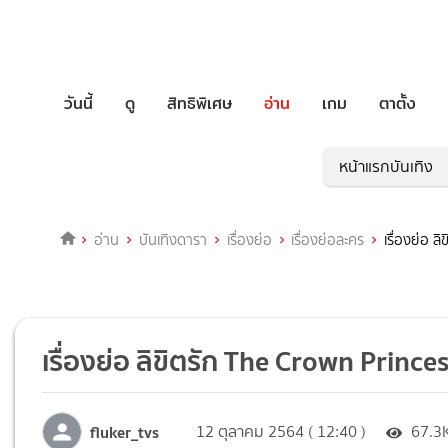
วันนี้
ดู
สิทธิพิเศษ
อ่าน
เกม
ตาตั้ง
หน้าแรกบันเทิง
อ่าน
บันเทิงดารา
เรื่องย่อ
เรื่องย่อละคร
เรื่องย่อ 
เรื่องย่อ ลิขิตรัก The Crown Princ
fluker_tvs
12 ตุลาคม 2564 ( 12:40 )
67.3