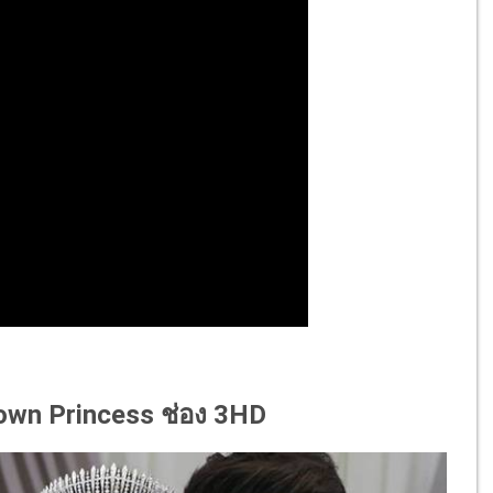
own Princess ช่อง 3HD