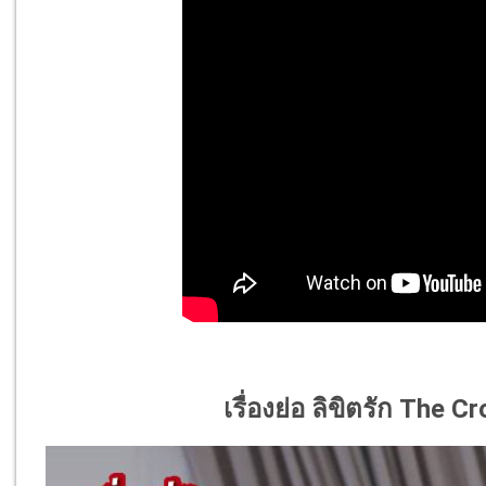
เรื่องย่อ ลิขิตรัก
The Cr