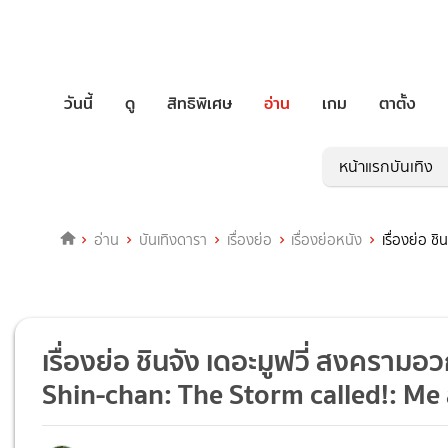
วันนี้
ดู
สิทธิพิเศษ
อ่าน
เกม
ตาตั้ง
หน้าแรกบันเทิง
อ่าน
บันเทิงดารา
เรื่องย่อ
เรื่องย่อหนัง
เรื่องย่อ 
เรื่องย่อ ชินจัง เดอะมูฟวี่ สงคราม
Shin-chan: The Storm called!: Me