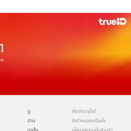
ดู
เกี่ยวกับทรูไอดี
อ่าน
ข้อกำหนดและเงื่อนไข
ตาตั้ง
นโยบายความเป็นส่วนตัว