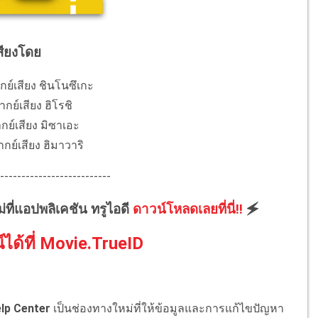
สียงโดย
ย์เสียง ชินโนซึเกะ
ากย์เสียง ฮิโรชิ
กย์เสียง มิซาเอะ
กย์เสียง ฮิมาวาริ
--------------------------
ม่ที่แอปพลิเคชัน ทรูไอดี
ดาวน์โหลดเลยที่นี่!!
🗲
์ได้ที่ Movie.TrueID
lp Center
เป็นช่องทางใหม่ที่ให้ข้อมูลและการแก้ไขปัญหา