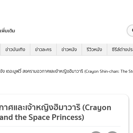
เพิ่มเติม
ข่าวบันเทิง
ข่าวละคร
ข่าวหนัง
รีวิวหนัง
ซีรีส์ต่างป
ชินจัง เดอะมูฟวี่ สงครามอวกาศและเจ้าหญิงฮิมาวาริ (Crayon Shin-chan: The S
อวกาศและเจ้าหญิงฮิมาวาริ (Crayon
 and the Space Princess)