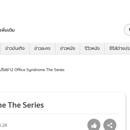
เพิ่มเติม
ข่าวบันเทิง
ข่าวละคร
ข่าวหนัง
รีวิวหนัง
ซีรีส์ต่างป
เกมริษยา2 Office Syndrome The Series
me The Series
4.2K