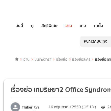
วันนี้
ดู
สิทธิพิเศษ
อ่าน
เกม
ตาตั้ง
หน้าแรกบันเทิง
อ่าน
บันเทิงดารา
เรื่องย่อ
เรื่องย่อละคร
เรื่องย่อ 
เรื่องย่อ เกมริษยา2 Office Syndro
fluker_tvs
16 พฤษภาคม 2559 ( 15:13 )
2