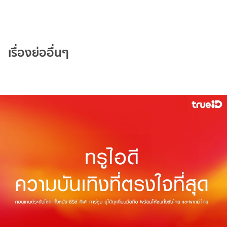
เรื่องย่ออื่นๆ