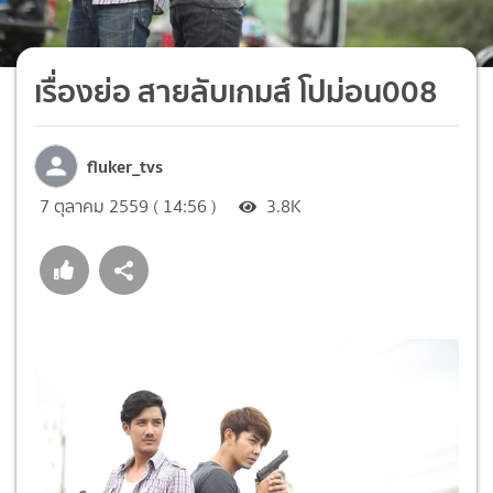
เรื่องย่อ สายลับเกมส์ โปม่อน008
fluker_tvs
7 ตุลาคม 2559 ( 14:56 )
3.8K