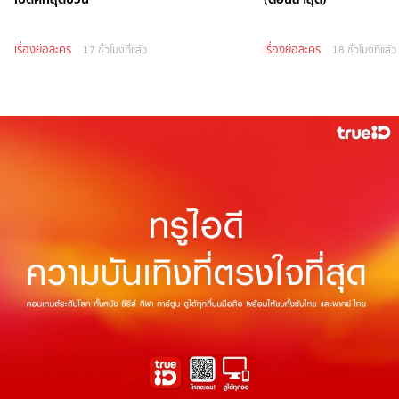
เรื่องย่อละคร
เรื่องย่อละคร
17 ชั่วโมงที่แล้ว
18 ชั่วโมงที่แล้ว