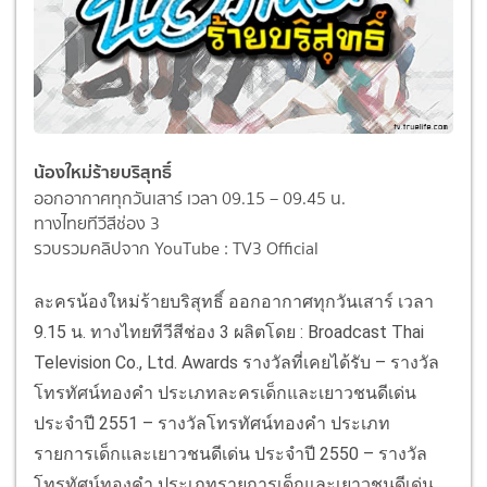
น้องใหม่ร้ายบริสุทธิ์
ออกอากาศทุกวันเสาร์ เวลา 09.15 – 09.45 น.
ทางไทยทีวีสีช่อง 3
รวบรวมคลิปจาก YouTube : TV3 Official
ละครน้องใหม่ร้ายบริสุทธิ์ ออกอากาศทุกวันเสาร์ เวลา
9.15 น. ทางไทยทีวีสีช่อง 3 ผลิตโดย : Broadcast Thai
Television Co., Ltd. Awards รางวัลที่เคยได้รับ – รางวัล
โทรทัศน์ทองคำ ประเภทละครเด็กและเยาวชนดีเด่น
ประจำปี 2551 – รางวัลโทรทัศน์ทองคำ ประเภท
รายการเด็กและเยาวชนดีเด่น ประจำปี 2550 – รางวัล
โทรทัศน์ทองคำ ประเภทรายการเด็กและเยาวชนดีเด่น