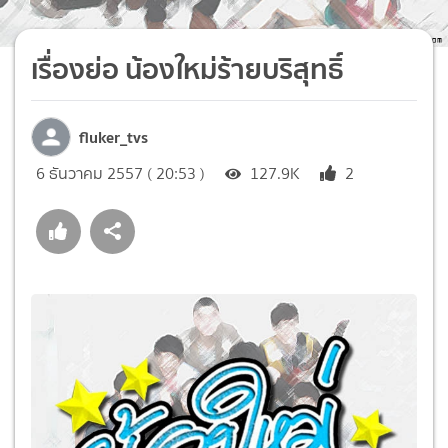
เรื่องย่อ น้องใหม่ร้ายบริสุทธิ์
fluker_tvs
6 ธันวาคม 2557 ( 20:53 )
127.9K
2