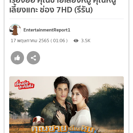
เลี้ยงแกะ ช่อง 7HD (รีรัน)
EntertainmentReport1
17 พฤษภาคม 2565 ( 01:06 )
3.5K