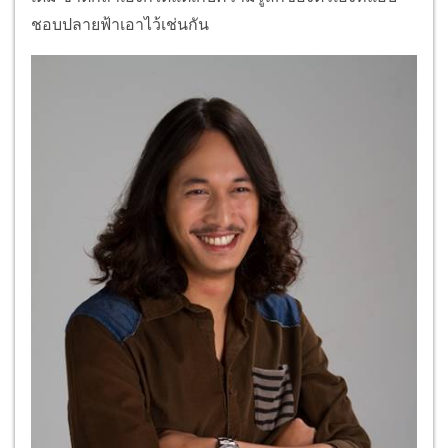
ชอบปลายฟ้าเอาไว้เช่นกัน