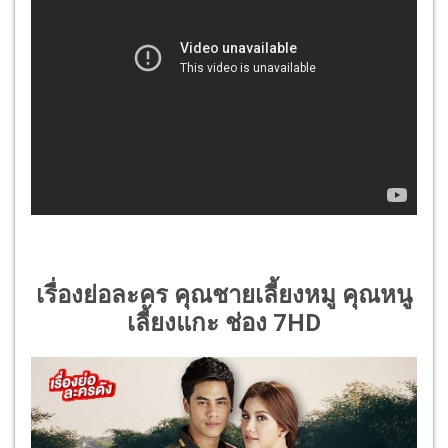
เรื่องย่อละคร คุณชายเลี้ยงหมู คุณหนู
เลี้ยงแกะ ช่อง 7HD