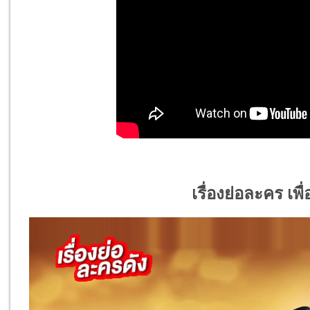
เรื่องย่อละคร เพ