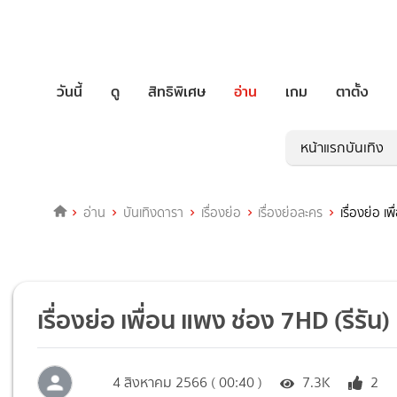
วันนี้
ดู
สิทธิพิเศษ
อ่าน
เกม
ตาตั้ง
หน้าแรกบันเทิง
อ่าน
บันเทิงดารา
เรื่องย่อ
เรื่องย่อละคร
เรื่องย่อ เ
เรื่องย่อ เพื่อน แพง ช่อง 7HD (รีรัน)
4 สิงหาคม 2566 ( 00:40 )
7.3K
2