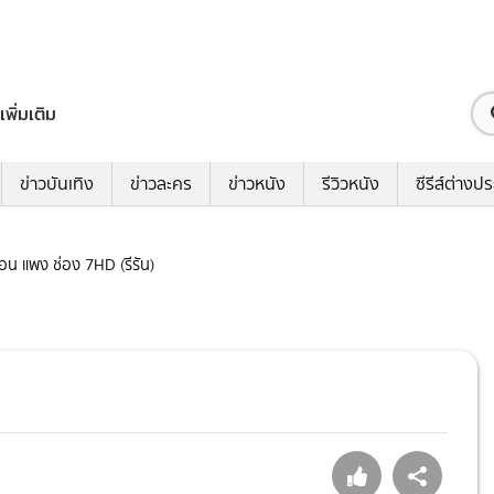
เพิ่มเติม
ข่าวบันเทิง
ข่าวละคร
ข่าวหนัง
รีวิวหนัง
ซีรีส์ต่างป
พื่อน แพง ช่อง 7HD (รีรัน)