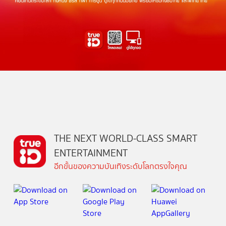
THE NEXT WORLD-CLASS SMART
ENTERTAINMENT
อีกขั้นของความบันเทิงระดับโลกตรงใจคุณ