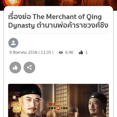
เรื่องย่อ The Merchant of Qing
Dynasty ตำนานพ่อค้าราชวงศ์ชิง
9 สิงหาคม 2558 ( 11:35 )
6.9K
1