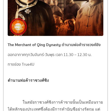
The Merchant of Qing Dynasty ตำนานพ่อค้าราชวงศ์ชิง
ออกอากาศทุกวันจันทร์-วันพุธ เวลา 11.30 – 12.30 น.
ทางช่อง True4U
ตำนานพ่อค้าราชวงศ์ชิง
ในสมัยราชวงศ์ชิงการค้าขายนั้นเป็นเหมือนราย
ได้หลักของประเทศซึ่งต้องมีการทำบัญชีอย่างรัดกุม แต่