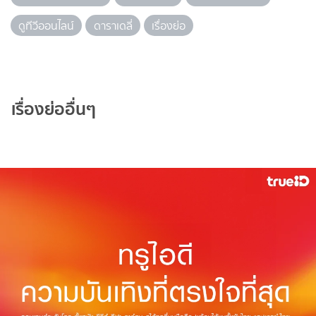
ดูทีวีออนไลน์
ดาราเดลี่
เรื่องย่อ
เรื่องย่ออื่นๆ