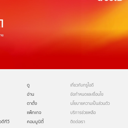
ดู
เกี่ยวกับทรูไอดี
อ่าน
ข้อกำหนดและเงื่อนไข
ตาตั้ง
นโยบายความเป็นส่วนตัว
แพ็กเกจ
บริการช่วยเหลือ
ดีทีวี
คอมมูนิตี้
ติดต่อเรา