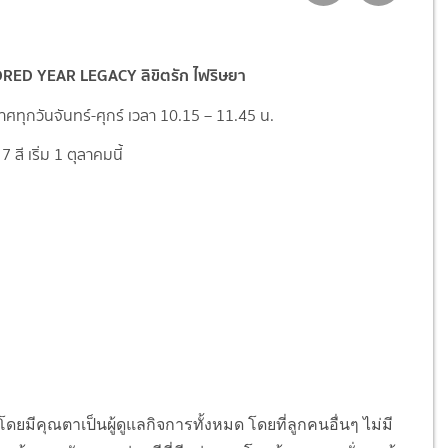
RED YEAR LEGACY ลิขิตรัก ไฟริษยา
ทุกวันจันทร์-ศุกร์ เวลา 10.15 – 11.45 น.
 สี เริ่ม 1 ตุลาคมนี้
คุณตาเป็นผู้ดูแลกิจการทั้งหมด โดยที่ลูกคนอื่นๆ ไม่มี