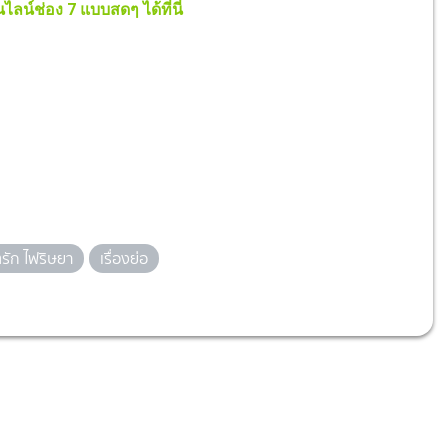
ไลน์ช่อง 7 แบบสดๆ ได้ที่นี่
ตรัก ไฟริษยา
เรื่องย่อ