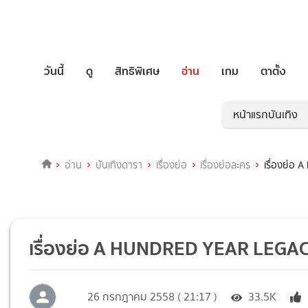
วันนี้
ดู
สิทธิพิเศษ
อ่าน
เกม
ตาตั้ง
หน้าแรกบันเทิง
อ่าน
บันเทิงดารา
เรื่องย่อ
เรื่องย่อละคร
เรื่องย่อ
เรื่องย่อ A HUNDRED YEAR LEGACY
26 กรกฎาคม 2558 ( 21:17 )
33.5K