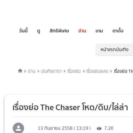
วันนี้
ดู
สิทธิพิเศษ
อ่าน
เกม
ตาตั้ง
หน้าแรกบันเทิง
อ่าน
บันเทิงดารา
เรื่องย่อ
เรื่องย่อละคร
เรื่องย่อ T
เรื่องย่อ The Chaser โหด/ดิบ/ไล่ล่า
13 กันยายน 2558 ( 13:19 )
7.2K