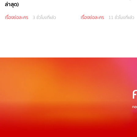
ล่าสุด)
เรื่องย่อละคร
เรื่องย่อละคร
3 ชั่วโมงที่แล้ว
11 ชั่วโมงที่แล้ว