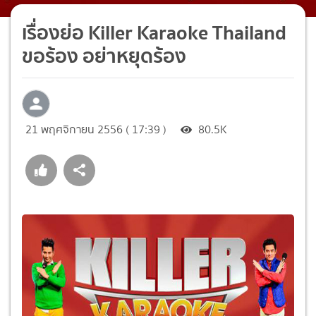
เรื่องย่อ Killer Karaoke Thailand
ขอร้อง อย่าหยุดร้อง
21 พฤศจิกายน 2556 ( 17:39 )
80.5K