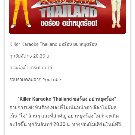
Killer Karaoke Thailand ขอร้อง อย่าหยุดร้อง
ทุกวันจันทร์ 20.30 น.
ทางช่องโมเดิร์นไนน์ทีวี
รวบรวมคลิปจาก YouTube
"Killer Karaoke Thailand ขอร้อง อย่าหยุดร้อง"
รายการแข่งขันร้องเพลงที่ไม่เน้นหน้าตา ลีลาไม่มีผล
เน้น “ใจ” ล้วนๆ และที่สำคัญ อย่าหยุดร้อง ไม่ว่าจะเกิด
อะไรขึ้น ทุกวันจันทร์ 20.30 น. ทางช่องโมเดิร์นไนน์ทีวี