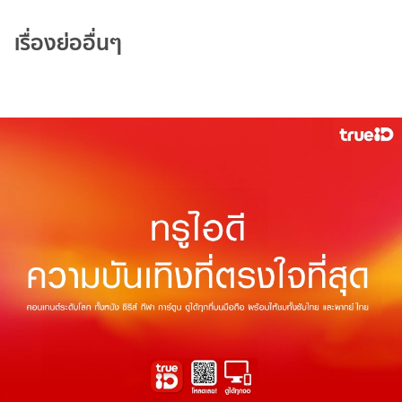
เรื่องย่ออื่นๆ