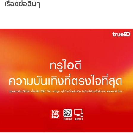
เรื่องย่ออื่นๆ