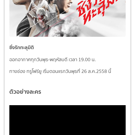
ซิ่งรักทะลุมิติ
ออกอากาศทุกวันพุธ-พฤหัสบดี เวลา 19.00 น.
ทางช่อง ทรูโฟร์ยู
เริ่มตอนแรกวันพุธที่ 26 ส.ค.2558 นี้
ตัวอย่างละคร