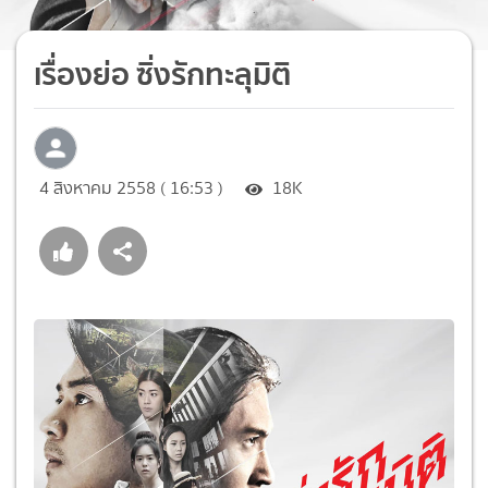
เรื่องย่อ ซิ่งรักทะลุมิติ
4 สิงหาคม 2558 ( 16:53 )
18K