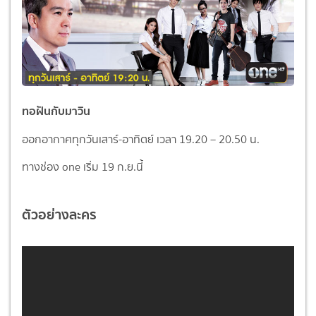
ทอฝันกับมาวิน
ออกอากาศทุกวันเสาร์-อาทิตย์ เวลา 19.20 – 20.50 น.
ทางช่อง one เริ่ม 19 ก.ย.นี้
ตัวอย่างละคร