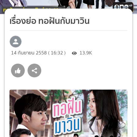
เรื่องย่อ ทอฝันกับมาวิน
14 กันยายน 2558 ( 16:32 )
13.9K