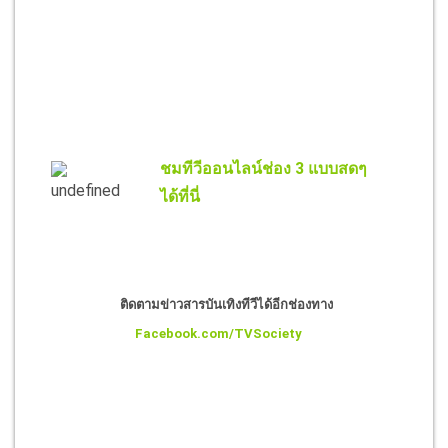
ชมทีวีออนไลน์ช่อง 3 แบบสดๆ
ได้ที่นี่
ติดตามข่าวสารบันเทิงทีวีได้อีกช่องทาง
Facebook.com/TVSociety