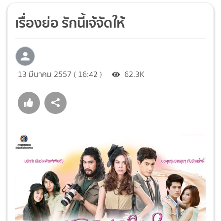
เรื่องย่อ รักนี้เจ้จัดให้
13 มีนาคม 2557 ( 16:42 )
62.3K