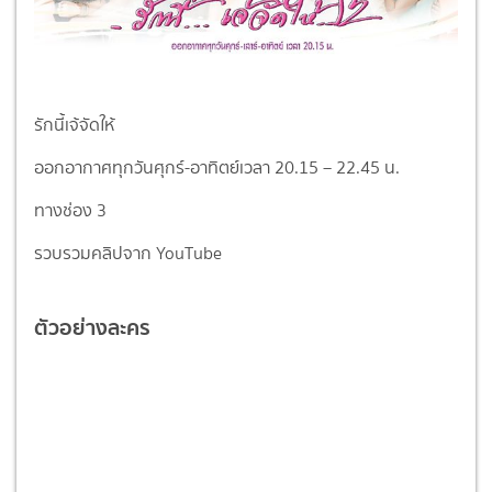
รักนี้เจ้จัดให้
ออกอากาศทุกวันศุกร์-อาทิตย์เวลา 20.15 – 22.45 น.
ทางช่อง 3
รวบรวมคลิปจาก YouTube
ตัวอย่างละคร