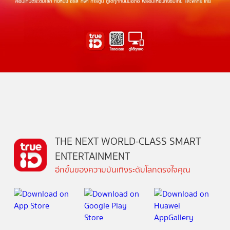
THE NEXT WORLD-CLASS SMART
ENTERTAINMENT
อีกขั้นของความบันเทิงระดับโลกตรงใจคุณ