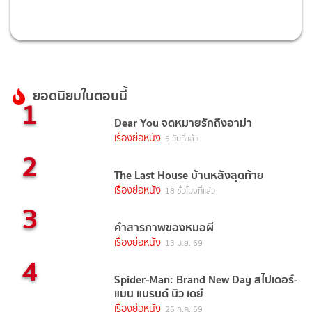
ยอดนิยมในตอนนี้
1
Dear You จดหมายรักถึงอาม่า
เรื่องย่อหนัง
5 วันที่แล้ว
2
The Last House บ้านหลังสุดท้าย
เรื่องย่อหนัง
18 ชั่วโมงที่แล้ว
3
คำสารภาพของหมอผี
เรื่องย่อหนัง
13 มิ.ย. 69
4
Spider-Man: Brand New Day สไปเดอร์-
แมน แบรนด์ นิว เดย์
เรื่องย่อหนัง
26 ก.ค. 69