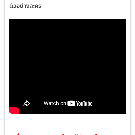
ตัวอย่างละคร