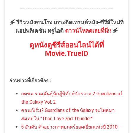
----------------------------------------------------
🗲 รีวิวหนังชนโรง เกาะติดเทรนด์หนัง-ซีรีส์ใหม่ที่
แอปพลิเคชัน ทรูไอดี
ดาวน์โหลดเลยที่นี่!!
🗲
ดูหนังดูซีรีส์ออนไลน์ได้ที่
Movie.TrueID
อ่านข่าวที่เกี่ยวข้อง :
กดชม รวมพันธุ์นักสู้พิทักษ์จักรวาล 2 Guardians of
the Galaxy Vol. 2
คอนเฟิร์ม? Guardians of the Galaxy จะโผล่มา
สมทบใน "Thor: Love and Thunder"
5 อันดับ ตัวอย่างภาพยนตร์ยอดเยี่ยมแห่งปี 2010 -