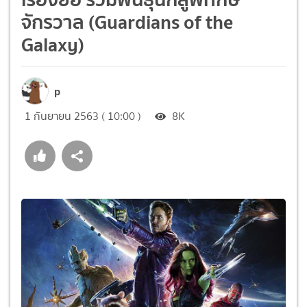
จักรวาล (Guardians of the
Galaxy)
p
1 กันยายน 2563 ( 10:00 )
8K